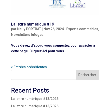
La lettre numérique #19
par
Nelly PORTRAT
|
Nov 26, 2024
|
Experts comptables
,
Newsletters Infogea
Vous devez d'abord vous connectez pour accéder à
cette page. Cliquez-ici pour vous...
« Entrées précédentes
Rechercher
Recent Posts
La lettre numérique #13/2026
La lettre numérique #13/2026