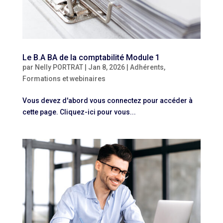
Le B.A BA de la comptabilité Module 1
par
Nelly PORTRAT
|
Jan 8, 2026
|
Adhérents
,
Formations et webinaires
Vous devez d'abord vous connectez pour accéder à
cette page. Cliquez-ici pour vous...