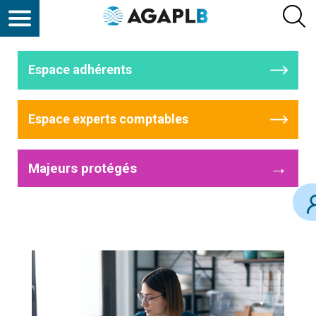
Espace adhérents
Espace experts comptables
→
Majeurs protégés