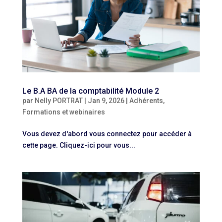
Le B.A BA de la comptabilité Module 2
par
Nelly PORTRAT
|
Jan 9, 2026
|
Adhérents
,
Formations et webinaires
Vous devez d'abord vous connectez pour accéder à
cette page. Cliquez-ici pour vous...