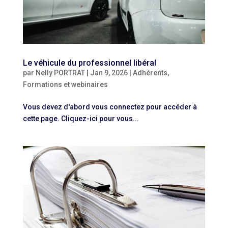
Le véhicule du professionnel libéral
par
Nelly PORTRAT
|
Jan 9, 2026
|
Adhérents
,
Formations et webinaires
Vous devez d'abord vous connectez pour accéder à
cette page. Cliquez-ici pour vous...