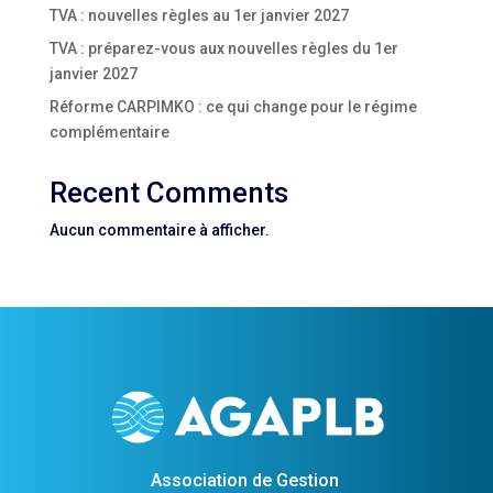
TVA : nouvelles règles au 1er janvier 2027
TVA : préparez-vous aux nouvelles règles du 1er
janvier 2027
Réforme CARPIMKO : ce qui change pour le régime
complémentaire
Recent Comments
Aucun commentaire à afficher.
Association de Gestion