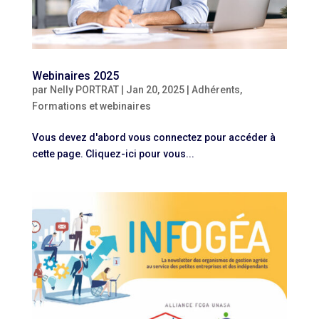
Webinaires 2025
par
Nelly PORTRAT
|
Jan 20, 2025
|
Adhérents
,
Formations et webinaires
Vous devez d'abord vous connectez pour accéder à
cette page. Cliquez-ici pour vous...