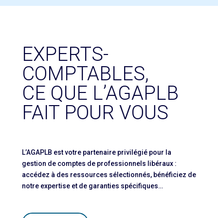
EXPERTS-
COMPTABLES,
CE QUE L’AGAPLB
FAIT POUR VOUS
L’AGAPLB est votre partenaire privilégié pour la
gestion de comptes de professionnels libéraux :
accédez à des ressources sélectionnés, bénéficiez de
notre expertise et de garanties spécifiques…