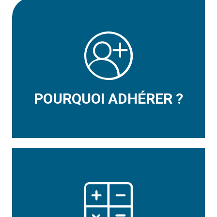
POURQUOI ADHÉRER ?