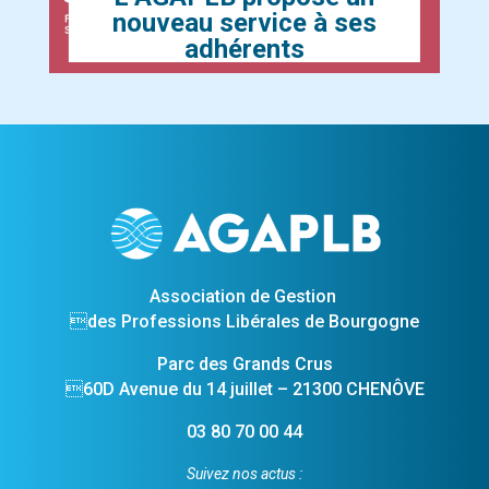
nouveau service à ses
adhérents
Association de Gestion
des Professions Libérales de Bourgogne
Parc des Grands Crus
60D Avenue du 14 juillet – 21300 CHENÔVE
03 80 70 00 44
Suivez nos actus :