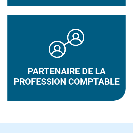
PARTENAIRE DE LA
PROFESSION COMPTABLE