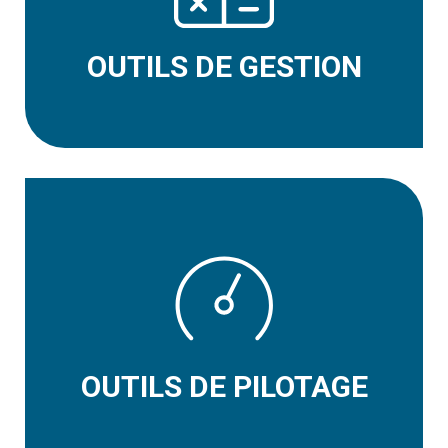
OUTILS DE GESTION
OUTILS DE PILOTAGE