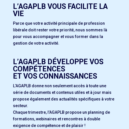
L’AGAPLB VOUS FACILITE LA
VIE
Parce que votre activité principale de profession
libérale doit rester votre priorité, nous sommes là
pour vous accompagner et vous former dans la
gestion de votre activité.
L’AGAPLB DÉVELOPPE VOS
COMPÉTENCES
ET VOS CONNAISSANCES
L’AGAPLB donne non seulement accès à toute une
série de documents et contenus utiles et à jour mais
propose également des actualités spécifiques à votre
secteur.
Chaque trimestre, l’AGAPLB propose un planning de
formations, webinaires et rencontres à double
exigence de compétence et de plaisir !