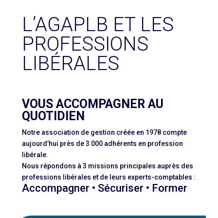
L’AGAPLB ET LES
PROFESSIONS
LIBÉRALES
VOUS ACCOMPAGNER AU
QUOTIDIEN
Notre association de gestion créée en 1978 compte
aujourd’hui près de 3 000 adhérents en profession
libérale.
Nous répondons à 3 missions principales auprès des
professions libérales et de leurs experts-comptables :
Accompagner • Sécuriser • Former