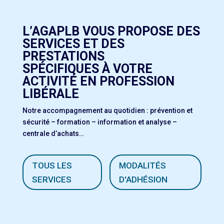
L’AGAPLB VOUS PROPOSE DES
SERVICES ET DES
PRESTATIONS
SPÉCIFIQUES À VOTRE
ACTIVITÉ EN PROFESSION
LIBÉRALE
Notre accompagnement au quotidien : prévention et
sécurité – formation – information et analyse –
centrale d’achats…
TOUS LES
MODALITÉS
SERVICES
D'ADHÉSION