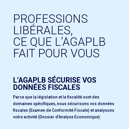
PROFESSIONS
LIBÉRALES,
CE QUE L’AGAPLB
FAIT POUR VOUS
L’AGAPLB SÉCURISE VOS
DONNÉES FISCALES
Parce que la législation et la fiscalité sont des
domaines spécifiques, nous sécurisons vos données
fiscales (Examen de Conformité Fiscale) et analysons
votre activité (Dossier d’Analyse Economique).