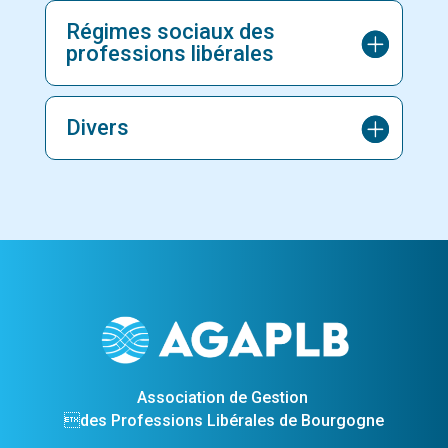
Régimes sociaux des
professions libérales
Divers
Association de Gestion
des Professions Libérales de Bourgogne