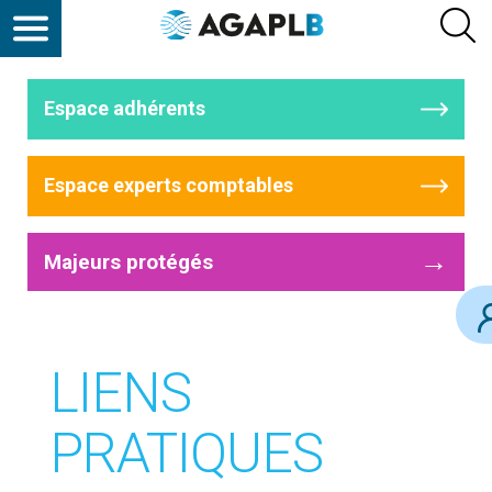
Espace adhérents
Espace experts comptables
→
Majeurs protégés
LIENS
PRATIQUES