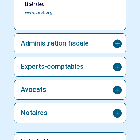
Libérales
www.cnpl.org
Administration fiscale
Experts-comptables
Avocats
Notaires