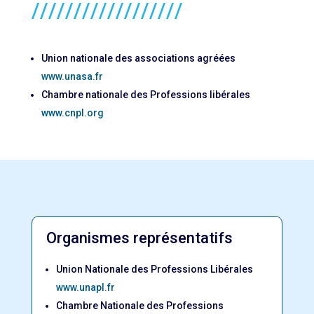
//////////////////
Union nationale des associations agréées
www.unasa.fr
Chambre nationale des Professions libérales
www.cnpl.org
Organismes représentatifs
Union Nationale des Professions Libérales
www.unapl.fr
Chambre Nationale des Professions