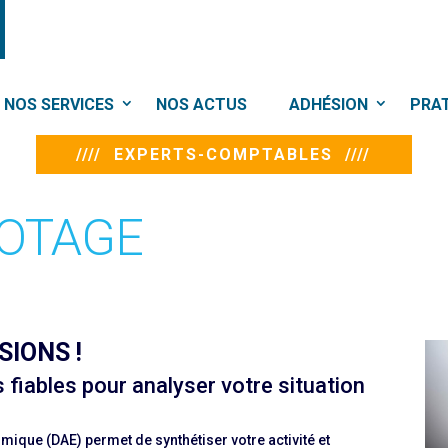
NOS SERVICES
NOS ACTUS
ADHÉSION
PRA
//// EXPERTS-COMPTABLES ////
LOTAGE
SIONS !
fiables pour analyser votre situation
mique (DAE) permet de synthétiser votre activité et