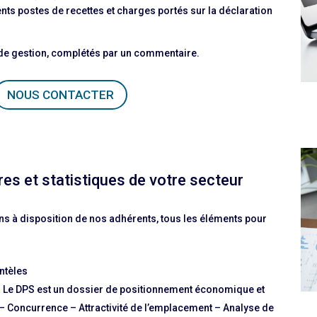
nts postes de recettes et charges portés sur la déclaration
de gestion, complétés par un commentaire.
NOUS CONTACTER
es et statistiques de votre secteur
s à disposition de nos adhérents, tous les éléments pour
ntèles
. Le DPS est un dossier de positionnement économique et
 – Concurrence – Attractivité de l’emplacement – Analyse de