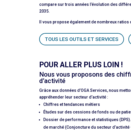
compare sur trois années l’évolution des différe
2035.
Il vous propose également de nombreux ratios 
TOUS LES OUTILS ET SERVICES
POUR ALLER PLUS LOIN !
Nous vous proposons des chiffr
d’activité
Grâce aux données d’OGA Services, nous metton
appréhender leur secteur d’activité :
Chiffres et tendances métiers
Études sur des cessions de fonds ou de patie
Dossier de performance et statistiques (DPS)
de marché (Conjoncture du secteur d’activité