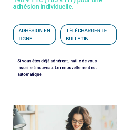
198 € TTC (165 € HT) pour une
adhésion individuelle.
ADHÉSION EN
TÉLÉCHARGER LE
LIGNE
BULLETIN
Si vous êtes déjà adhérent, inutile de vous
inscrire à nouveau. Le renouvellement est
automatique.