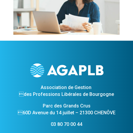
Association de Gestion
des Professions Libérales de Bourgogne
Parc des Grands Crus
60D Avenue du 14 juillet – 21300 CHENÔVE
03 80 70 00 44