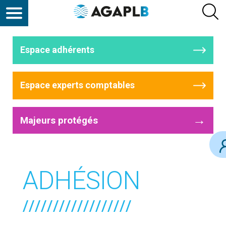
Espace adhérents
Espace experts comptables
→
Majeurs protégés
ADHÉSION
//////////////////