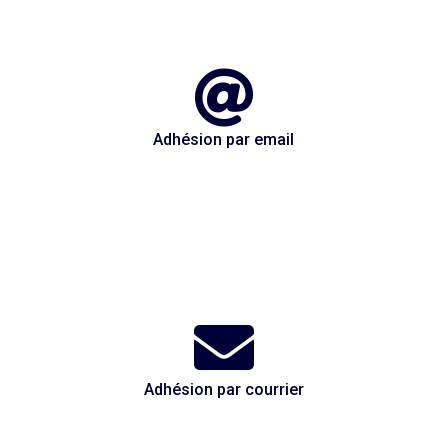

Adhésion par email

Adhésion par courrier