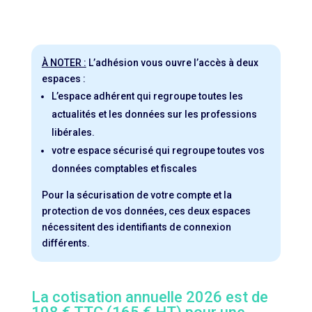
À NOTER :
L’adhésion vous ouvre l’accès à deux
espaces :
L’espace adhérent qui regroupe toutes les
actualités et les données sur les professions
libérales.
votre espace sécurisé qui regroupe toutes vos
données comptables et fiscales
Pour la sécurisation de votre compte et la
protection de vos données, ces deux espaces
nécessitent des identifiants de connexion
différents.
La cotisation annuelle 2026 est de