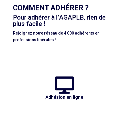
COMMENT ADHÉRER ?
Pour adhérer à l’AGAPLB, rien de
plus facile !
Rejoignez notre réseau de 4 000 adhérents en
professions libérales !

Adhésion en ligne