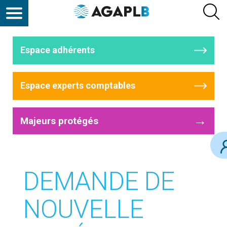
Espace adhérents
Espace experts comptables
→
Majeurs protégés
DEMANDE DE
NOUVELLE