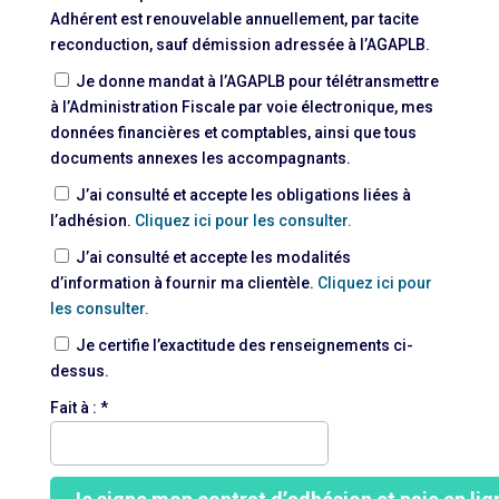
Adhérent est renouvelable annuellement, par tacite
reconduction, sauf démission adressée à l’AGAPLB.
Je donne mandat à l’AGAPLB pour télétransmettre
à l’Administration Fiscale par voie électronique, mes
données financières et comptables, ainsi que tous
documents annexes les accompagnants.
J’ai consulté et accepte les obligations liées à
l’adhésion.
Cliquez ici pour les consulter.
J’ai consulté et accepte les modalités
d’information à fournir ma clientèle.
Cliquez ici pour
les consulter.
Je certifie l’exactitude des renseignements ci-
dessus.
Fait à : *