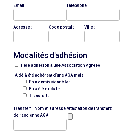
Email :
Téléphone :
Adresse :
Code postal :
Ville :
Modalités d'adhésion
1 ère adhésion à une Association Agréée
A déjà été adhérent d’une AGA mais :
En a démissionné le :
En a été exclu le :
Transfert :
Transfert : Nom et adresse
Attestation de transfert:
de l’ancienne AGA :