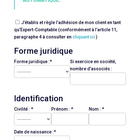
AUTOMATIQUE.
J’établis et règle l’adhésion de mon client en tant
qu’Expert-Comptable (conformément à l’article 11,
paragraphe 4 à consulter en
cliquant ici
)
Forme juridique
Forme juridique :*
Si exercice en société,
nombre d’associés :
Identification
Civilité : *
Prénom : *
Nom : *
Date de naissance :*