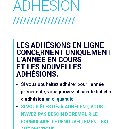
ADHÉSION
//////////////////
LES ADHÉSIONS EN LIGNE
CONCERNENT UNIQUEMENT
L’ANNÉE EN COURS
ET LES NOUVELLES
ADHÉSIONS.
Si vous souhaitez adhérer pour l’année
précédente, vous pouvez utiliser le bulletin
d’adhésion
en cliquant ici
.
SI VOUS ÊTES DÉJÀ ADHÉRENT, VOUS
N’AVEZ PAS BESOIN DE REMPLIR LE
FORMULAIRE, LE RENOUVELLEMENT EST