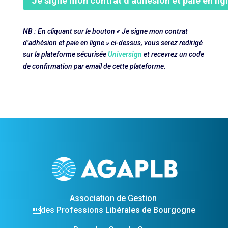
NB : En cliquant sur le bouton « Je signe mon contrat
d’adhésion et paie en ligne » ci-dessus, vous serez redirigé
sur la plateforme sécurisée
Universign
et recevrez un code
de confirmation par email de cette plateforme.
Association de Gestion
des Professions Libérales de Bourgogne