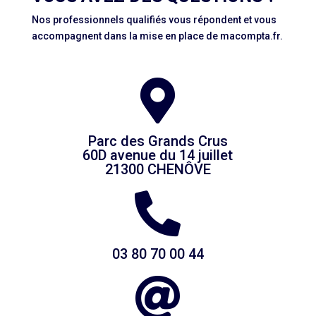
Nos professionnels qualifiés vous répondent et vous
accompagnent dans la mise en place de macompta.fr.

Parc des Grands Crus
60D avenue du 14 juillet
21300 CHENÔVE

03 80 70 00 44
