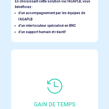
En choisissant cette solution via l’AGAPLB, vous
bénéficiez :
d’un accompagnement par les équipes de
l’AGAPLB
d’un interlocuteur spécialisé en BNC
d’un support humain et réactif

GAIN DE TEMPS