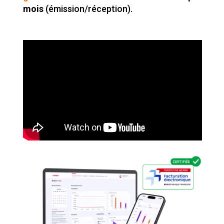
mois
(émission/réception).