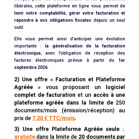
libérales, cette plateforme en ligne vous permet de
tenir votre comptabilité, gérer votre facturation et
répondre à vos obligations fiscales
depuis un seul
outil.
Elle vous permet ainsi d’anticiper une évolution
importante :
la généralisation de la facturation
électronique
, avec l’obligation de réception des
factures électroniques prévue à partir du
1er
septembre 2026
.
2) Une offre « Facturation et Plateforme
Agréée »
vous proposant un
logiciel
complet de facturation
et un
accès à une
plateforme agréée dans la limite de
250
documents/mois (émission/réception) au
prix de
7.20 € TTC/mois
.
3) Une offre Plateforme Agréée seule
:
gratuite
dans la limite de
20 documents par