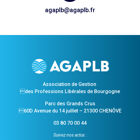
agaplb@agaplb.fr
Association de Gestion
des Professions Libérales de Bourgogne
Parc des Grands Crus
60D Avenue du 14 juillet – 21300 CHENÔVE
03 80 70 00 44
Suivez nos actus :