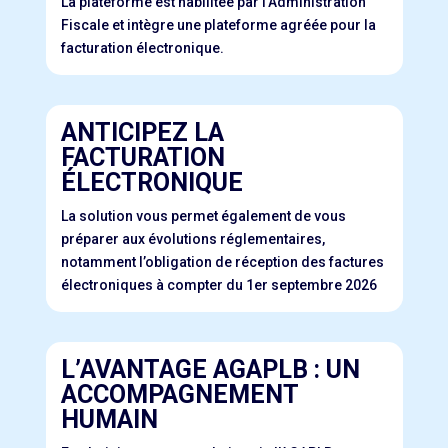
La plateforme est habilitée par l’Administration
Fiscale et intègre une plateforme agréée pour la
facturation électronique.
ANTICIPEZ LA
FACTURATION
ÉLECTRONIQUE
La solution vous permet également de vous
préparer aux évolutions réglementaires,
notamment l’obligation de réception des factures
électroniques à compter du 1er septembre 2026
L’AVANTAGE AGAPLB : UN
ACCOMPAGNEMENT
HUMAIN