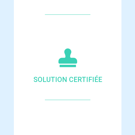

SOLUTION CERTIFIÉE