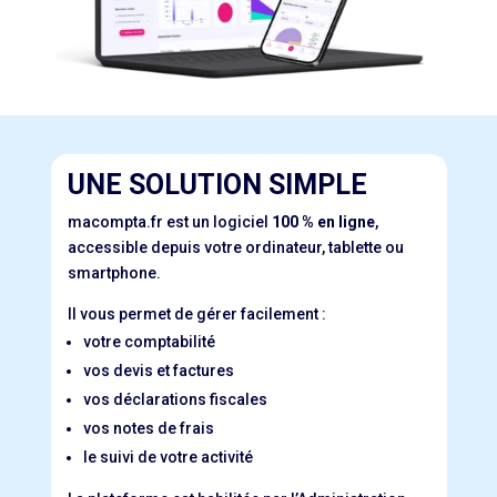
UNE SOLUTION SIMPLE
macompta.fr est un logiciel
100 % en ligne
,
accessible depuis votre ordinateur, tablette ou
smartphone.
Il vous permet de gérer facilement :
votre comptabilité
vos devis et factures
vos déclarations fiscales
vos notes de frais
le suivi de votre activité