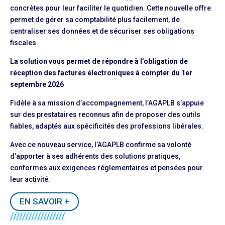
concrètes pour leur faciliter le quotidien. Cette nouvelle offre
permet de gérer sa comptabilité plus facilement, de
centraliser ses données et de sécuriser ses obligations
fiscales.
La solution vous permet de répondre à l’obligation de
réception des factures électroniques à compter du 1er
septembre 2026
Fidèle à sa mission d’accompagnement, l’AGAPLB s’appuie
sur des prestataires reconnus afin de proposer des outils
fiables, adaptés aux spécificités des professions libérales.
Avec ce nouveau service, l’AGAPLB confirme sa volonté
d’apporter à ses adhérents des solutions pratiques,
conformes aux exigences réglementaires et pensées pour
leur activité.
EN SAVOIR +
//////////////////