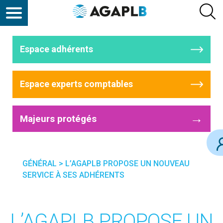
Espace adhérents
Espace experts comptables
→
Majeurs protégés
GÉNÉRAL
>
L’AGAPLB PROPOSE UN NOUVEAU
SERVICE À SES ADHÉRENTS
L’AGAPLB PROPOSE UN