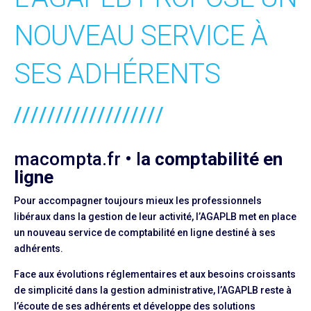
NOUVEAU SERVICE À
SES ADHÉRENTS
//////////////////
macompta.fr • l
a comptabilité en
ligne
Pour accompagner toujours mieux les professionnels
libéraux dans la gestion de leur activité, l’AGAPLB met en place
un nouveau service de comptabilité en ligne destiné à ses
adhérents.
Face aux évolutions réglementaires et aux besoins croissants
de simplicité dans la gestion administrative, l’AGAPLB reste à
l’écoute de ses adhérents et développe des solutions