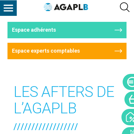
Espace adhérents
Espace experts comptables
LES AFTERS DE
L’AGAPLB
//////////////////