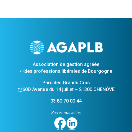
Association de gestion agréée
des professions libérales de Bourgogne
Parc des Grands Crus
60D Avenue du 14 juillet – 21300 CHENÔVE
03 80 70 00 44
Suivez nos actus