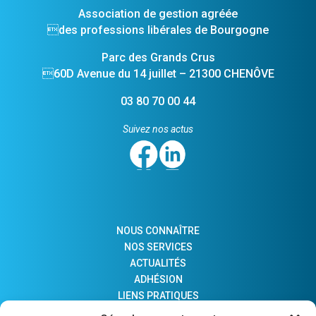
Association de gestion agréée
des professions libérales de Bourgogne
Parc des Grands Crus
60D Avenue du 14 juillet – 21300 CHENÔVE
03 80 70 00 44
Suivez nos actus
NOUS CONNAÎTRE
NOS SERVICES
ACTUALITÉS
ADHÉSION
LIENS PRATIQUES
COMPTES MAJEURS PROTÉGÉS