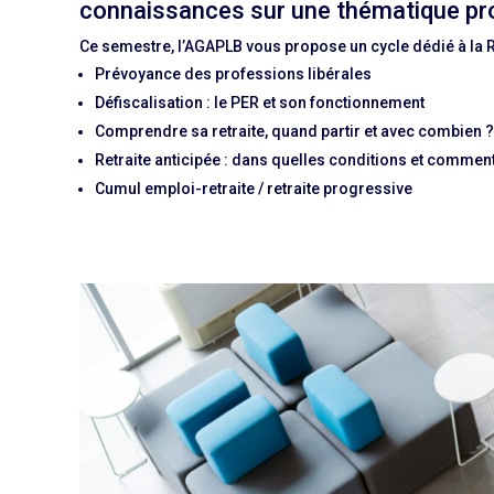
connaissances sur une thématique pro
Ce semestre, l’AGAPLB vous propose un cycle dédié à la Re
Prévoyance des professions libérales
Défiscalisation : le PER et son fonctionnement
Comprendre sa retraite, quand partir et avec combien ?
Retraite anticipée : dans quelles conditions et comment
Cumul emploi-retraite / retraite progressive