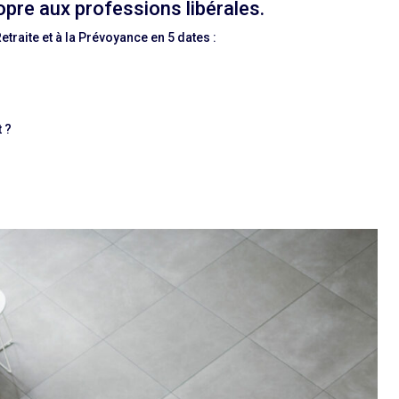
pre aux professions libérales.
traite et à la Prévoyance en 5 dates :
 ?