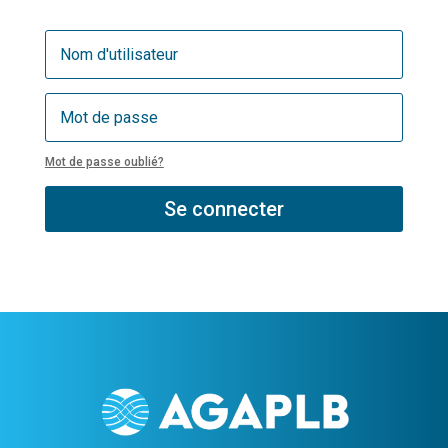
Mot de passe oublié?
Se connecter