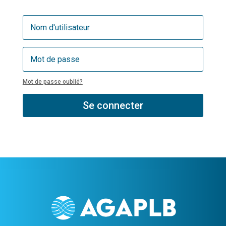
Mot de passe oublié?
Se connecter