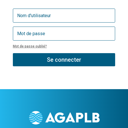
Mot de passe oublié?
Se connecter