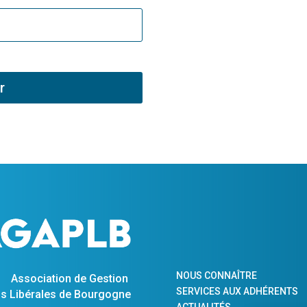
r
NOUS CONNAÎTRE
Association de Gestion
SERVICES AUX ADHÉRENTS
s Libérales de Bourgogne
ACTUALITÉS