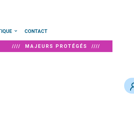
TIQUE
CONTACT
//// MAJEURS PROTÉGÉS ////