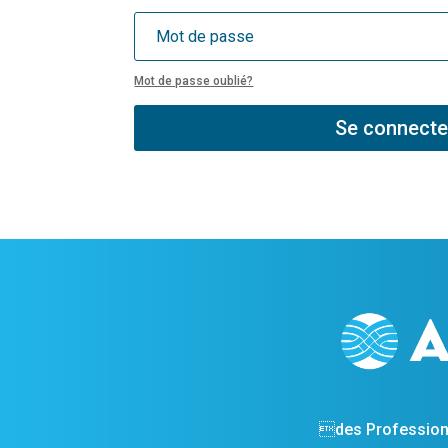
Mot de passe oublié?
Se connecte
des Profession