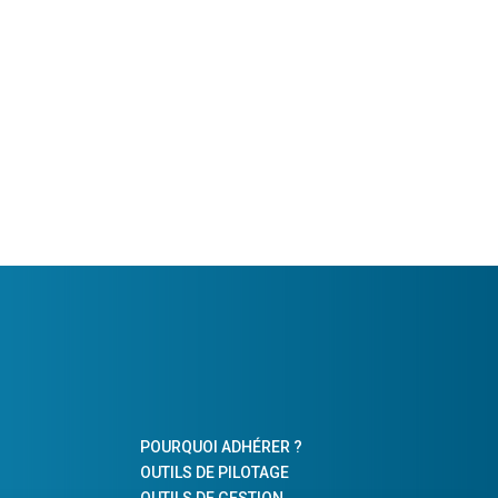
POURQUOI ADHÉRER ?
OUTILS DE PILOTAGE
OUTILS DE GESTION