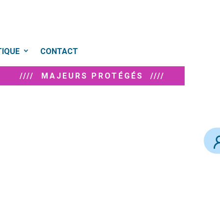
TIQUE
CONTACT
//// MAJEURS PROTÉGÉS ////