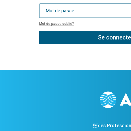
Mot de passe oublié?
Se connecte
des Profession