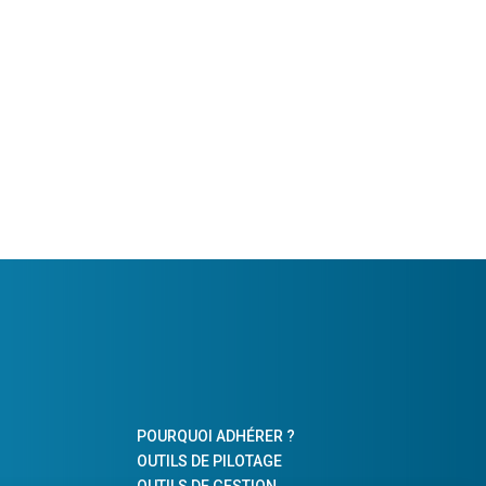
POURQUOI ADHÉRER ?
OUTILS DE PILOTAGE
OUTILS DE GESTION