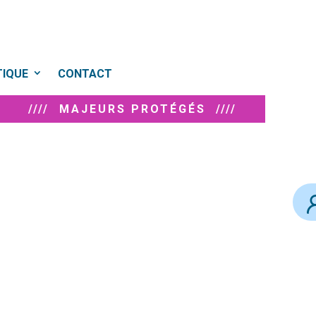
TIQUE
CONTACT
//// MAJEURS PROTÉGÉS ////