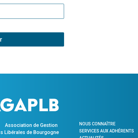
r
NOUS CONNAÎTRE
Association de Gestion
SERVICES AUX ADHÉRENTS
s Libérales de Bourgogne
ACTUALITÉS