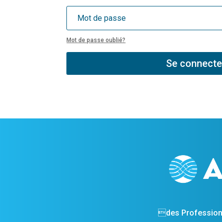
Mot de passe oublié?
Se connecte
des Profession