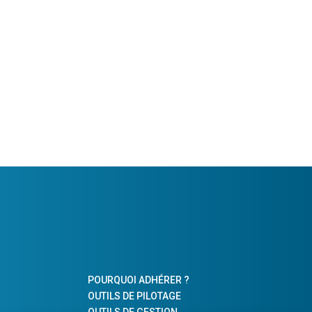
POURQUOI ADHÉRER ?
OUTILS DE PILOTAGE
OUTILS DE GESTION