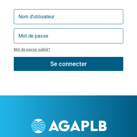
Mot de passe oublié?
Se connecter