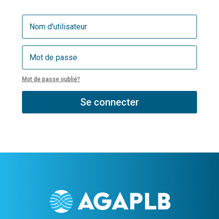
Mot de passe oublié?
Se connecter