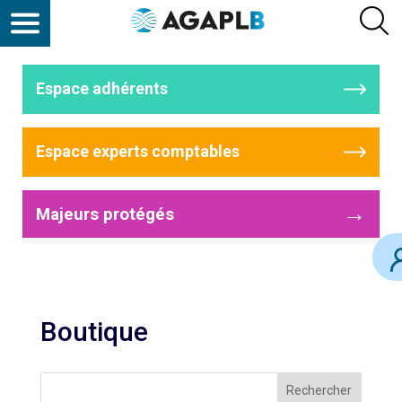
Espace adhérents
Espace experts comptables
→
Majeurs protégés
Boutique
Rechercher