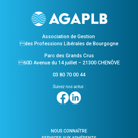
Association de Gestion
des Professions Libérales de Bourgogne
Parc des Grands Crus
60D Avenue du 14 juillet – 21300 CHENÔVE
03 80 70 00 44
Suivez nos actus :
NOUS CONNAÎTRE