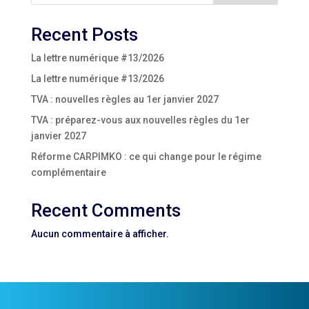
Recent Posts
La lettre numérique #13/2026
La lettre numérique #13/2026
TVA : nouvelles règles au 1er janvier 2027
TVA : préparez-vous aux nouvelles règles du 1er
janvier 2027
Réforme CARPIMKO : ce qui change pour le régime
complémentaire
Recent Comments
Aucun commentaire à afficher.