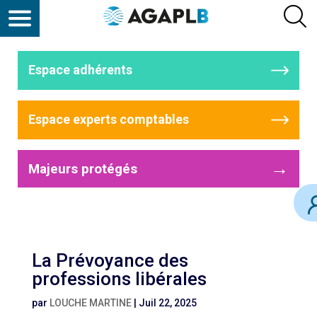
Espace adhérents
Espace experts comptables
→
Majeurs protégés
La Prévoyance des
professions libérales
par
LOUCHE MARTINE
|
Juil 22, 2025