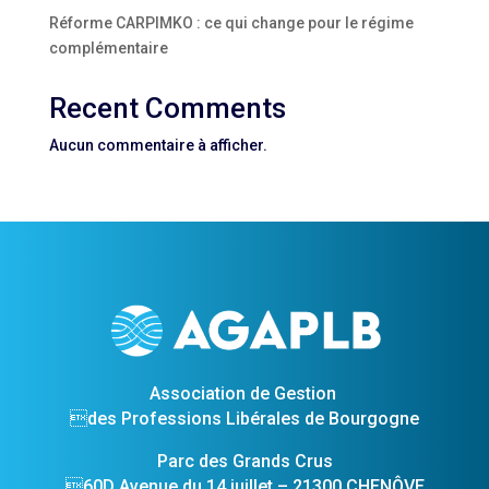
Réforme CARPIMKO : ce qui change pour le régime
complémentaire
Recent Comments
Aucun commentaire à afficher.
Association de Gestion
des Professions Libérales de Bourgogne
Parc des Grands Crus
60D Avenue du 14 juillet – 21300 CHENÔVE