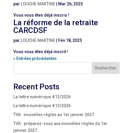
par
LOUCHE MARTINE
|
Mar 26, 2025
Vous vous êtes déjà inscris !
La réforme de la retraite
CARCDSF
par
LOUCHE MARTINE
|
Fév 18, 2025
Vous vous êtes déjà inscrit !
« Entrées précédentes
Rechercher
Recent Posts
La lettre numérique #13/2026
La lettre numérique #13/2026
TVA : nouvelles règles au 1er janvier 2027
TVA : préparez-vous aux nouvelles règles du 1er
janvier 2027