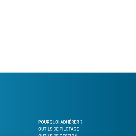
POURQUOI ADHÉRER ?
OUTILS DE PILOTAGE
OUTILS DE GESTION