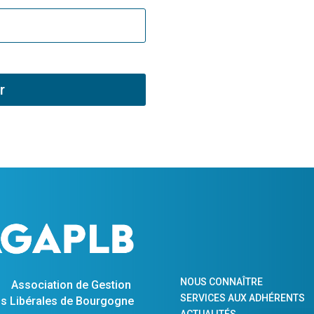
r
NOUS CONNAÎTRE
Association de Gestion
SERVICES AUX ADHÉRENTS
s Libérales de Bourgogne
ACTUALITÉS