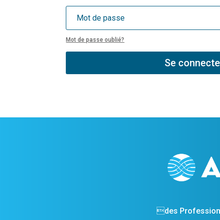
Mot de passe oublié?
Se connecte
des Profession