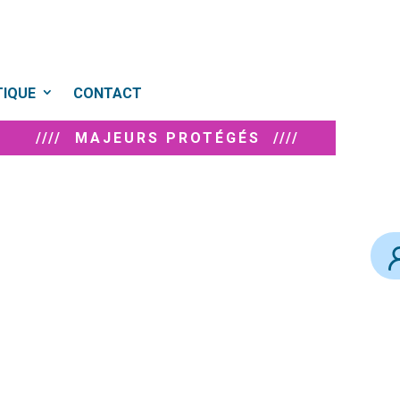
TIQUE
CONTACT
//// MAJEURS PROTÉGÉS ////