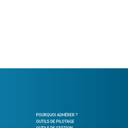
POURQUOI ADHÉRER ?
OUTILS DE PILOTAGE
OUTILS DE GESTION