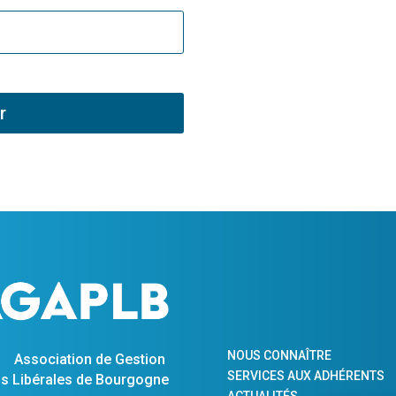
r
NOUS CONNAÎTRE
Association de Gestion
SERVICES AUX ADHÉRENTS
s Libérales de Bourgogne
ACTUALITÉS