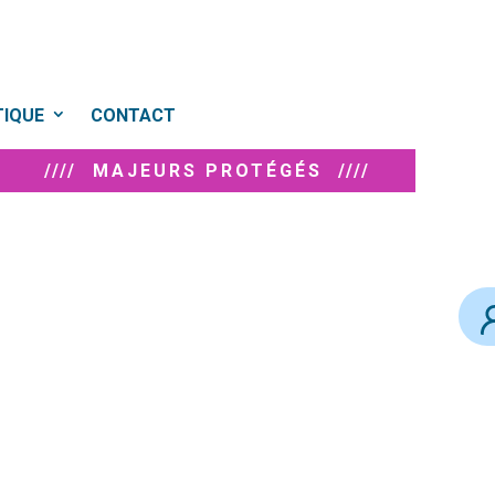
TIQUE
CONTACT
//// MAJEURS PROTÉGÉS ////