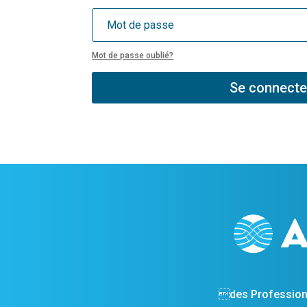
Mot de passe oublié?
Se connecte
des Profession