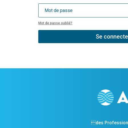
Mot de passe oublié?
Se connecte
des Profession