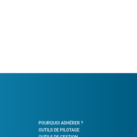
POURQUOI ADHÉRER ?
OUTILS DE PILOTAGE
OUTILS DE GESTION