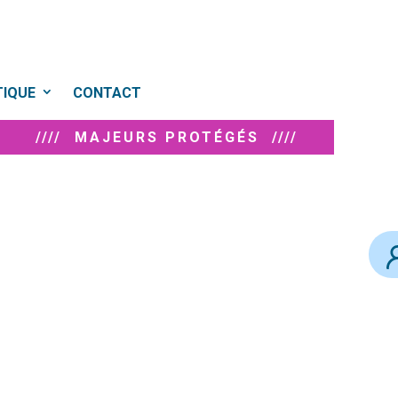
TIQUE
CONTACT
//// MAJEURS PROTÉGÉS ////