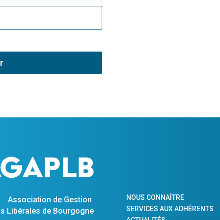
r
NOUS CONNAÎTRE
Association de Gestion
SERVICES AUX ADHÉRENTS
s Libérales de Bourgogne
ACTUALITÉS