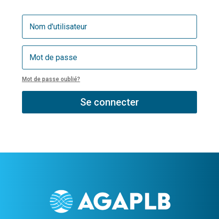
Mot de passe oublié?
Se connecter