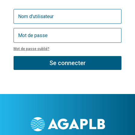
Mot de passe oublié?
Se connecter